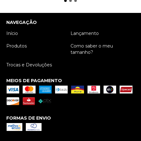
NAVEGAÇÃO
Início
Lançamento
Produtos
Como saber o meu
tamanho?
Trocas e Devoluções
MEIOS DE PAGAMENTO
FORMAS DE ENVIO