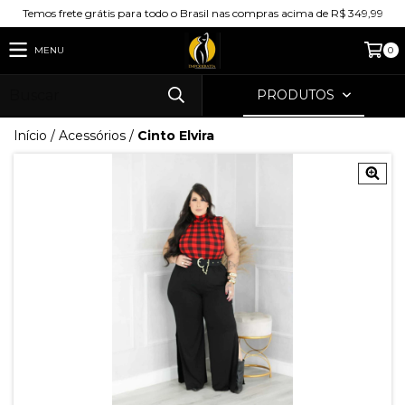
Temos frete grátis para todo o Brasil nas compras acima de R$ 349,99
MENU
0
PRODUTOS
Início
/
Acessórios
/
Cinto Elvira