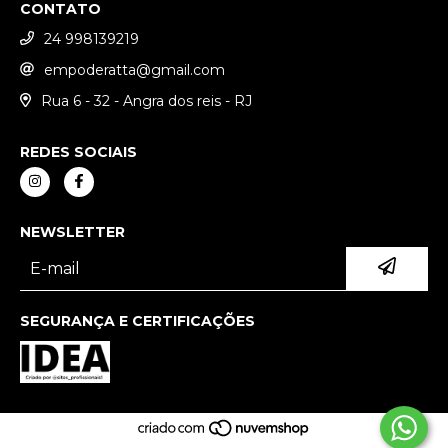
CONTATO
24 998139219
empoderatta@gmail.com
Rua 6 - 32 - Angra dos reis - RJ
REDES SOCIAIS
NEWSLETTER
SEGURANÇA E CERTIFICAÇÕES