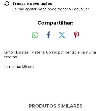
Trocas e devoluções
Se não gostar, você pode trocar ou devolver.
Compartilhar:
Cinto plus size: Material Corino por dentro e camurça
externo
Tamanho: 135 cm
PRODUTOS SIMILARES