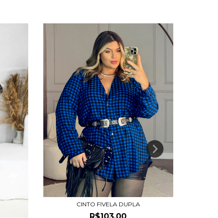
CINTO FIVELA DUPLA
R$103,00