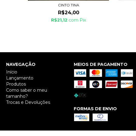
CINTO TINA
R$24,00
R$21,12
com
Pix
NAVEGAÇÃO
MEIOS DE PAGAMENTO
Início
Lançamento
Produtos
Como saber o meu
tamanho?
Trocas e Devoluções
FORMAS DE ENVIO