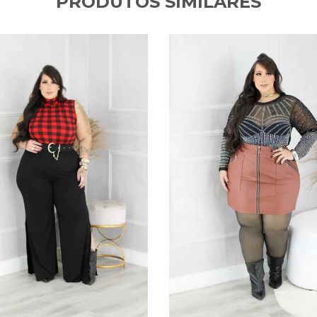
PRODUTOS SIMILARES