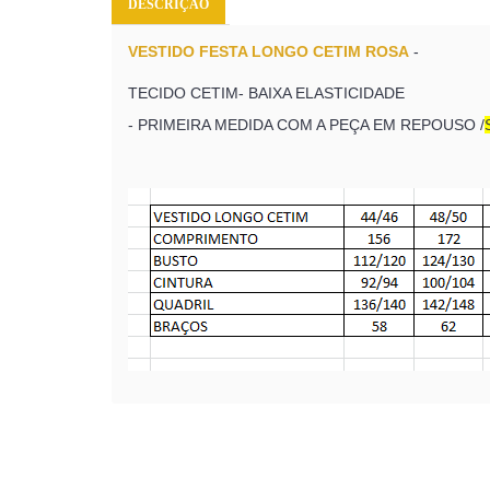
DESCRIÇÃO
VESTIDO FESTA LONGO CETIM ROSA
-
TECIDO CETIM- BAIXA ELASTICIDADE
- PRIMEIRA MEDIDA COM A PEÇA EM REPOUSO /