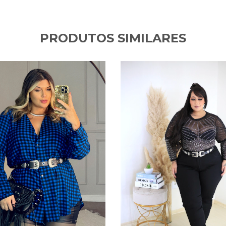
PRODUTOS SIMILARES