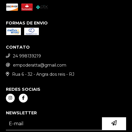
FORMAS DE ENVIO
CONTATO
24 998139219
empoderatta@gmail.com
Rua 6 - 32 - Angra dos reis - RJ
REDES SOCIAIS
NEWSLETTER