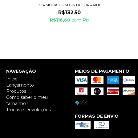
BERMUDA COM CINTA LORRAINE
R$132,50
R$116,60
com
Pix
NAVEGAÇÃO
MEIOS DE PAGAMENTO
Início
Lançamento
Produtos
Como saber o meu
tamanho?
Trocas e Devoluções
FORMAS DE ENVIO