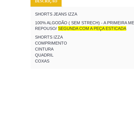
DESCRIÇÃO
SHORTS JEANS IZZA
100% ALGODÃO ( SEM STRECH) - A PRIMEIRA M
REPOUSO/
SEGUNDA COM A PEÇA ESTICADA
SHORTS IZZA
COMPRIMENTO
CINTURA
QUADRIL
COXAS