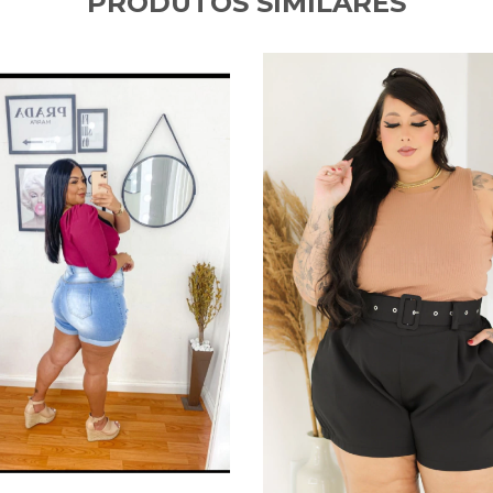
PRODUTOS SIMILARES