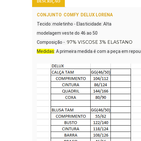
DESCRIÇÃO
CONJUNTO COMFY DELUX LORENA
Tecido: moletinho - Elasticidade: Alta
modelagem veste do 46 ao 50
97% VISCOSE 3% ELASTANO
Composição -
Medidas
: A primeira medida é com a peça em repo