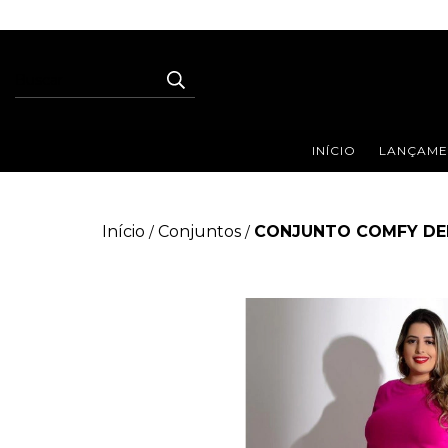
INÍCIO
LANÇAME
Início
Conjuntos
CONJUNTO COMFY DE
/
/