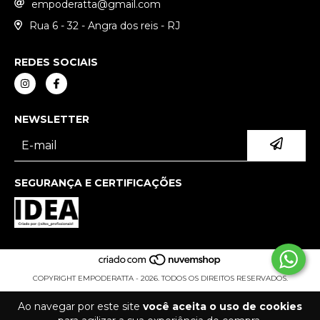
empoderatta@gmail.com
Rua 6 - 32 - Angra dos reis - RJ
REDES SOCIAIS
NEWSLETTER
SEGURANÇA E CERTIFICAÇÕES
COPYRIGHT EMPODERATTA - 2026. TODOS OS DIREITOS RESERVADOS.
Ao navegar por este site
você aceita o uso de cookies