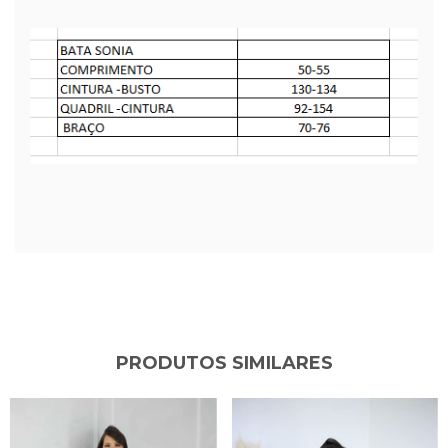
PRODUTOS SIMILARES