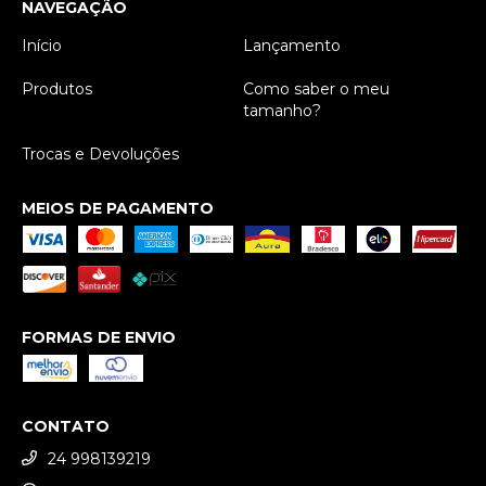
NAVEGAÇÃO
Início
Lançamento
Produtos
Como saber o meu
tamanho?
Trocas e Devoluções
MEIOS DE PAGAMENTO
FORMAS DE ENVIO
CONTATO
24 998139219