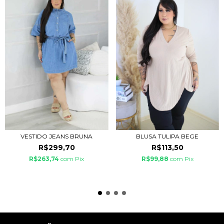
VESTIDO JEANS BRUNA
BLUSA TULIPA BEGE
R$299,70
R$113,50
R$263,74
com
Pix
R$99,88
com
Pix