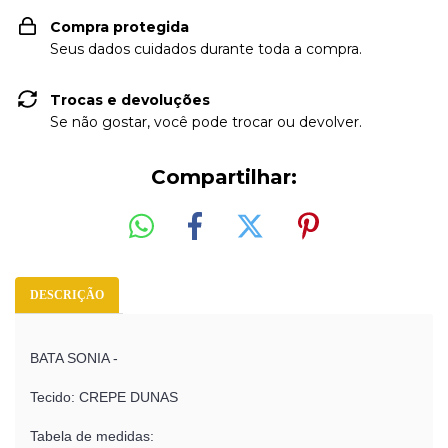
Compra protegida
Seus dados cuidados durante toda a compra.
Trocas e devoluções
Se não gostar, você pode trocar ou devolver.
Compartilhar:
DESCRIÇÃO
BATA SONIA -
Tecido: CREPE DUNAS
Tabela de medidas: